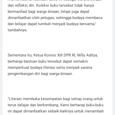
dan refleksi diri. Koleksi buku tersebut tidak hanya
bermanfaat bagi warga binaan, tetapi juga dapat
dimanfaatkan oleh petugas, sehingga budaya membaca
dan belajar dapat tumbuh menjadi budaya bersama,"
tambahnya.
Sementara itu, Ketua Komisi XIII DPR RI, Willy Aditya,
berharap bantuan buku tersebut dapat semakin
memperkuat budaya literasi serta menjadi sarana
pengembangan diri bagi warga binaan.
"Literasi membuka kesempatan bagi setiap orang untuk
terus belajar dan berkembang. Kami berharap buku-buku
ini dapat dimanfaatkan sebaik-baiknya untuk menambah