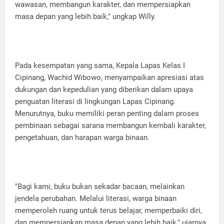
wawasan, membangun karakter, dan mempersiapkan
masa depan yang lebih baik," ungkap Willy.
Pada kesempatan yang sama, Kepala Lapas Kelas I
Cipinang, Wachid Wibowo, menyampaikan apresiasi atas
dukungan dan kepedulian yang diberikan dalam upaya
penguatan literasi di lingkungan Lapas Cipinang.
Menurutnya, buku memiliki peran penting dalam proses
pembinaan sebagai sarana membangun kembali karakter,
pengetahuan, dan harapan warga binaan.
"Bagi kami, buku bukan sekadar bacaan, melainkan
jendela perubahan. Melalui literasi, warga binaan
memperoleh ruang untuk terus belajar, memperbaiki diri,
dan mempersiapkan masa depan yang lebih baik," ujarnya.