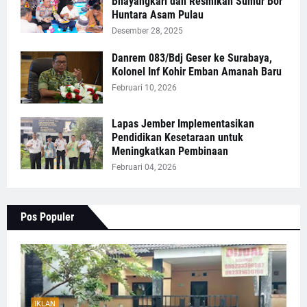
Bhayangkari dan Resmikan Sumur Bor
Huntara Asam Pulau
Desember 28, 2025
Danrem 083/Bdj Geser ke Surabaya,
Kolonel Inf Kohir Emban Amanah Baru
Februari 10, 2026
Lapas Jember Implementasikan
Pendidikan Kesetaraan untuk
Meningkatkan Pembinaan
Februari 04, 2026
Pos Populer
IKLAN