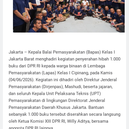
Jakarta – Kepala Balai Pemasyarakatan (Bapas) Kelas I
Jakarta Barat menghadiri kegiatan penyerahan hibah 1.000
buku dari DPR RI kepada warga binaan di Lembaga
Pemasyarakatan (Lapas) Kelas I Cipinang, pada Kamis
(04/06/2026). Kegiatan ini dihadiri oleh Direktur Jenderal
Pemasyarakatan (Dirjenpas), Mashudi, beserta jajaran,
dan seluruh Kepala Unit Pelaksana Teknis (UPT)
Pemasyarakatan di lingkungan Direktorat Jenderal
Pemasyarakatan Daerah Khusus Jakarta. Bantuan
sebanyak 1.000 buku tersebut diserahkan secara langsung
oleh Ketua Komisi XIII DPR RI, Willy Aditya, bersama
anggota DPR RI lainnya.