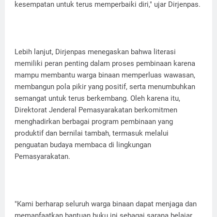
kesempatan untuk terus memperbaiki diri," ujar Dirjenpas.
Lebih lanjut, Dirjenpas menegaskan bahwa literasi
memiliki peran penting dalam proses pembinaan karena
mampu membantu warga binaan memperluas wawasan,
membangun pola pikir yang positif, serta menumbuhkan
semangat untuk terus berkembang. Oleh karena itu,
Direktorat Jenderal Pemasyarakatan berkomitmen
menghadirkan berbagai program pembinaan yang
produktif dan bernilai tambah, termasuk melalui
penguatan budaya membaca di lingkungan
Pemasyarakatan.
"Kami berharap seluruh warga binaan dapat menjaga dan
memanfaatkan bantuan buku ini sebagai sarana belajar