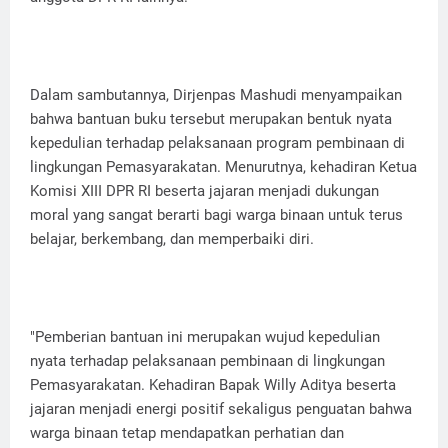
Dalam sambutannya, Dirjenpas Mashudi menyampaikan
bahwa bantuan buku tersebut merupakan bentuk nyata
kepedulian terhadap pelaksanaan program pembinaan di
lingkungan Pemasyarakatan. Menurutnya, kehadiran Ketua
Komisi XIII DPR RI beserta jajaran menjadi dukungan
moral yang sangat berarti bagi warga binaan untuk terus
belajar, berkembang, dan memperbaiki diri.
"Pemberian bantuan ini merupakan wujud kepedulian
nyata terhadap pelaksanaan pembinaan di lingkungan
Pemasyarakatan. Kehadiran Bapak Willy Aditya beserta
jajaran menjadi energi positif sekaligus penguatan bahwa
warga binaan tetap mendapatkan perhatian dan