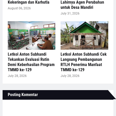
Kekeringan dan Karhutla
Lahirnya Agen Perubahan
untuk Desa Mandiri
August 06, 2026
July 31, 2026
Letkol Anton Subhandi
Letkol Anton Subhandi Cek
Tekankan Evaluasi Rutin
Langsung Pembangunan
Demi Keberhasilan Program
RTLH Penerima Manfaat
TMMD ke-129
TMMD ke-129
July 28, 2026
July 28, 2026
Posting Komentar