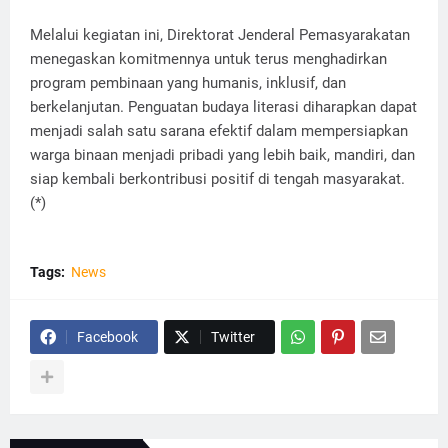
Melalui kegiatan ini, Direktorat Jenderal Pemasyarakatan
menegaskan komitmennya untuk terus menghadirkan
program pembinaan yang humanis, inklusif, dan
berkelanjutan. Penguatan budaya literasi diharapkan dapat
menjadi salah satu sarana efektif dalam mempersiapkan
warga binaan menjadi pribadi yang lebih baik, mandiri, dan
siap kembali berkontribusi positif di tengah masyarakat.
(*)
Tags:
News
Facebook
Twitter