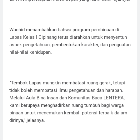
Wachid menambahkan bahwa program pembinaan di
Lapas Kelas I Cipinang terus diarahkan untuk menyentuh
aspek pengetahuan, pembentukan karakter, dan penguatan
nilai-nilai kehidupan.
"Tembok Lapas mungkin membatasi ruang gerak, tetapi
tidak boleh membatasi ilmu pengetahuan dan harapan.
Melalui Aula Bina Insan dan Komunitas Baca LENTERA,
kami berupaya menghadirkan ruang tumbuh bagi warga
binaan untuk menemukan kembali potensi terbaik dalam
dirinya," jelasnya.