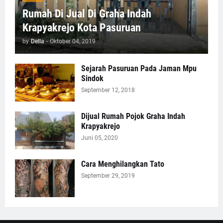
Rumah Di Jual Di Graha Indah
Krapyakrejo Kota Pasuruan
by
Della
-
Oktober 04, 2019
Sejarah Pasuruan Pada Jaman Mpu
Sindok
September 12, 2018
Dijual Rumah Pojok Graha Indah
Krapyakrejo
Juni 05, 2020
Cara Menghilangkan Tato
September 29, 2019