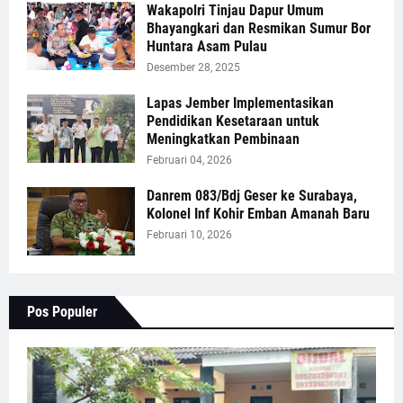
Wakapolri Tinjau Dapur Umum
Bhayangkari dan Resmikan Sumur Bor
Huntara Asam Pulau
Desember 28, 2025
Lapas Jember Implementasikan
Pendidikan Kesetaraan untuk
Meningkatkan Pembinaan
Februari 04, 2026
Danrem 083/Bdj Geser ke Surabaya,
Kolonel Inf Kohir Emban Amanah Baru
Februari 10, 2026
Pos Populer