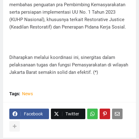
membahas penguatan pra Pembimbing Kemasyarakatan
serta persiapan implementasi UU No. 1 Tahun 2023
(KUHP Nasional), khususnya terkait Restorative Justice
(Keadilan Restoratif) dan Penerapan Pidana Kerja Sosial.
​Diharapkan melalui koordinasi ini, sinergitas dalam
pelaksanaan tugas dan fungsi Pemasyarakatan di wilayah
Jakarta Barat semakin solid dan efektif. (*)
Tags:
News
Facebook
Twitter