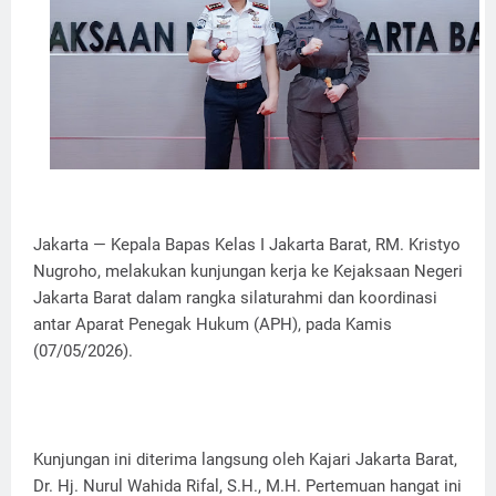
Jakarta — Kepala Bapas Kelas I Jakarta Barat, RM. Kristyo
Nugroho, melakukan kunjungan kerja ke Kejaksaan Negeri
Jakarta Barat dalam rangka silaturahmi dan koordinasi
antar Aparat Penegak Hukum (APH), pada Kamis
(07/05/2026).
​Kunjungan ini diterima langsung oleh Kajari Jakarta Barat,
Dr. Hj. Nurul Wahida Rifal, S.H., M.H. Pertemuan hangat ini