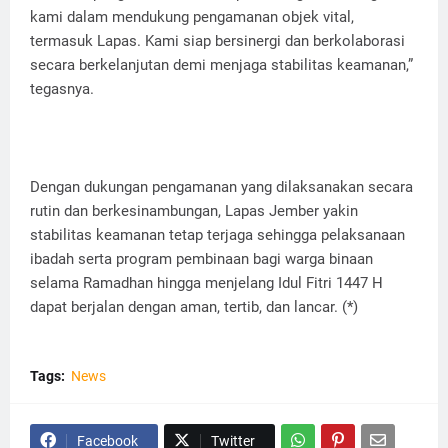
kami dalam mendukung pengamanan objek vital,
termasuk Lapas. Kami siap bersinergi dan berkolaborasi
secara berkelanjutan demi menjaga stabilitas keamanan,”
tegasnya.
Dengan dukungan pengamanan yang dilaksanakan secara
rutin dan berkesinambungan, Lapas Jember yakin
stabilitas keamanan tetap terjaga sehingga pelaksanaan
ibadah serta program pembinaan bagi warga binaan
selama Ramadhan hingga menjelang Idul Fitri 1447 H
dapat berjalan dengan aman, tertib, dan lancar. (*)
Tags:
News
Facebook
Twitter