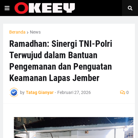
Beranda
News
Ramadhan: Sinergi TNI-Polri
Terwujud dalam Bantuan
Pengemanan dan Penguatan
Keamanan Lapas Jember
by
Tatag Gianyar
-
Februari 27, 2026
0