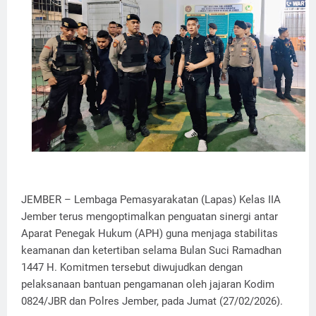
JEMBER – Lembaga Pemasyarakatan (Lapas) Kelas IIA
Jember terus mengoptimalkan penguatan sinergi antar
Aparat Penegak Hukum (APH) guna menjaga stabilitas
keamanan dan ketertiban selama Bulan Suci Ramadhan
1447 H. Komitmen tersebut diwujudkan dengan
pelaksanaan bantuan pengamanan oleh jajaran Kodim
0824/JBR dan Polres Jember, pada Jumat (27/02/2026).