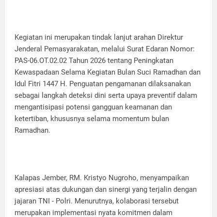
Kegiatan ini merupakan tindak lanjut arahan Direktur
Jenderal Pemasyarakatan, melalui Surat Edaran Nomor:
PAS-06.OT.02.02 Tahun 2026 tentang Peningkatan
Kewaspadaan Selama Kegiatan Bulan Suci Ramadhan dan
Idul Fitri 1447 H. Penguatan pengamanan dilaksanakan
sebagai langkah deteksi dini serta upaya preventif dalam
mengantisipasi potensi gangguan keamanan dan
ketertiban, khususnya selama momentum bulan
Ramadhan.
Kalapas Jember, RM. Kristyo Nugroho, menyampaikan
apresiasi atas dukungan dan sinergi yang terjalin dengan
jajaran TNI - Polri. Menurutnya, kolaborasi tersebut
merupakan implementasi nyata komitmen dalam