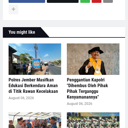
You might like
Polres Jember Masifkan
Penggantian Kapolri
Edukasi Berkendara Aman
"Dihembus Oleh Pihak
di Titik Rawan Kecelakaan
Pihak Terganggu
Kenyamanannya"
August 06, 2026
August 06, 2026