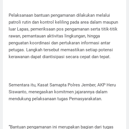
Pelaksanaan bantuan pengamanan dilakukan melalui
patroli rutin dan kontrol keliling pada area dalam maupun
luar Lapas, pemeriksaan pos pengamanan serta titik-titik
rawan, pemantauan aktivitas lingkungan, hingga
penguatan koordinasi dan pertukaran informasi antar
petugas. Langkah tersebut memastikan setiap potensi
kerawanan dapat diantisipasi secara cepat dan tepat.
Sementara itu, Kasat Samapta Polres Jember, AKP Heru
Siswanto, menegaskan komitmen jajarannya dalam
mendukung pelaksanaan tugas Pemasyarakatan.
“Bantuan pengamanan ini merupakan bagian dari tugas