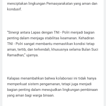
menciptakan lingkungan Pemasyarakatan yang aman dan
kondusif.
“Sinergi antara Lapas dengan TNI - Polri menjadi bagian
penting dalam menjaga stabilitas keamanan. Kehadiran
TNI - Polri sangat membantu memastikan kondisi tetap
aman, tertib, dan terkendali, khususnya selama Bulan Suci
Ramadhan,” ujarnya.
Kalapas menambahkan bahwa kolaborasi ini tidak hanya
memperkuat sistem pengamanan, tetapi juga menjadi
bagian penting dalam mewujudkan lingkungan pembinaan
yang aman bagi warga binaan.