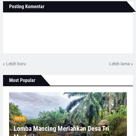
Posting Komentar
Lebih baru
Lebih lama
Most Popular
NEWS
Lomba Mancing Meriahkan Desa Tri