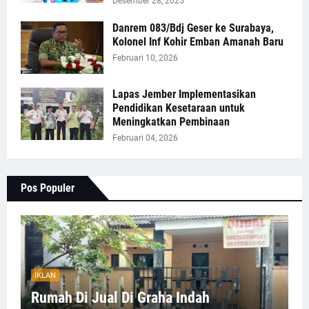
Desember 28, 2025
Danrem 083/Bdj Geser ke Surabaya,
Kolonel Inf Kohir Emban Amanah Baru
Februari 10, 2026
Lapas Jember Implementasikan
Pendidikan Kesetaraan untuk
Meningkatkan Pembinaan
Februari 04, 2026
Pos Populer
IKLAN
Rumah Di Jual Di Graha Indah