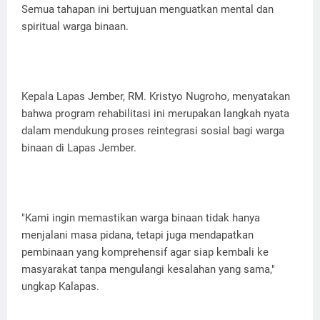
Semua tahapan ini bertujuan menguatkan mental dan
spiritual warga binaan.
Kepala Lapas Jember, RM. Kristyo Nugroho, menyatakan
bahwa program rehabilitasi ini merupakan langkah nyata
dalam mendukung proses reintegrasi sosial bagi warga
binaan di Lapas Jember.
"Kami ingin memastikan warga binaan tidak hanya
menjalani masa pidana, tetapi juga mendapatkan
pembinaan yang komprehensif agar siap kembali ke
masyarakat tanpa mengulangi kesalahan yang sama,"
ungkap Kalapas.