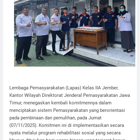
Lembaga Pemasyarakatan (Lapas) Kelas IIA Jember,
Kantor Wilayah Direktorat Jenderal Pemasyarakatan Jawa
Timur, menegaskan kembali komitmennya dalam
menciptakan sistem Pemasyarakatan yang berorientasi
pada pembinaan dan pemulihan, pada Jumat
(07/11/2025). Komitmen ini di implementasikan secara
nyata melalui program rehabilitasi sosial yang secara