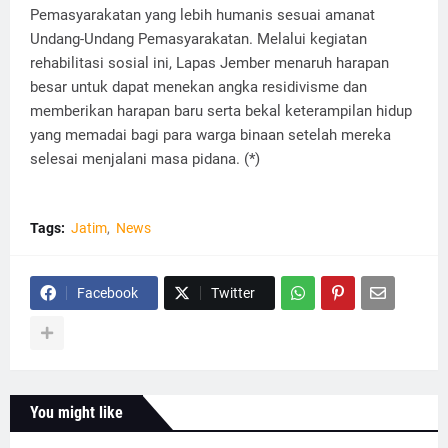
Pemasyarakatan yang lebih humanis sesuai amanat
Undang-Undang Pemasyarakatan. Melalui kegiatan
rehabilitasi sosial ini, Lapas Jember menaruh harapan
besar untuk dapat menekan angka residivisme dan
memberikan harapan baru serta bekal keterampilan hidup
yang memadai bagi para warga binaan setelah mereka
selesai menjalani masa pidana. (*)
Tags:
Jatim
News
Facebook
Twitter
You might like