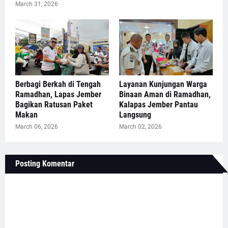
March 31, 2026
Berbagi Berkah di Tengah
Layanan Kunjungan Warga
Ramadhan, Lapas Jember
Binaan Aman di Ramadhan,
Bagikan Ratusan Paket
Kalapas Jember Pantau
Makan
Langsung
March 06, 2026
March 02, 2026
Posting Komentar