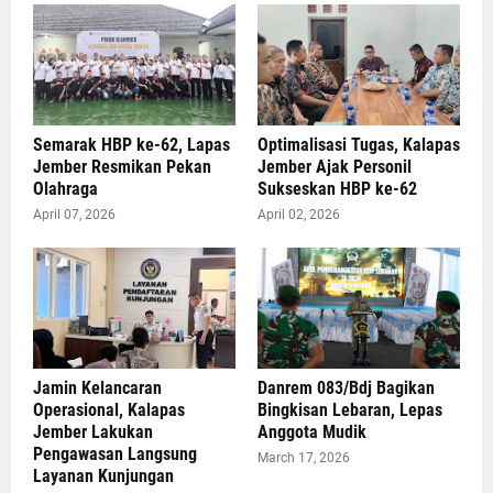
Semarak HBP ke-62, Lapas
Optimalisasi Tugas, Kalapas
Jember Resmikan Pekan
Jember Ajak Personil
Olahraga
Sukseskan HBP ke-62
April 07, 2026
April 02, 2026
Jamin Kelancaran
Danrem 083/Bdj Bagikan
Operasional, Kalapas
Bingkisan Lebaran, Lepas
Jember Lakukan
Anggota Mudik
Pengawasan Langsung
March 17, 2026
Layanan Kunjungan