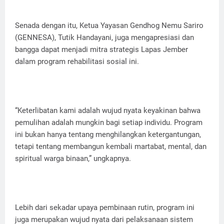
Senada dengan itu, Ketua Yayasan Gendhog Nemu Sariro
(GENNESA), Tutik Handayani, juga mengapresiasi dan
bangga dapat menjadi mitra strategis Lapas Jember
dalam program rehabilitasi sosial ini.
“Keterlibatan kami adalah wujud nyata keyakinan bahwa
pemulihan adalah mungkin bagi setiap individu. Program
ini bukan hanya tentang menghilangkan ketergantungan,
tetapi tentang membangun kembali martabat, mental, dan
spiritual warga binaan,” ungkapnya.
Lebih dari sekadar upaya pembinaan rutin, program ini
juga merupakan wujud nyata dari pelaksanaan sistem