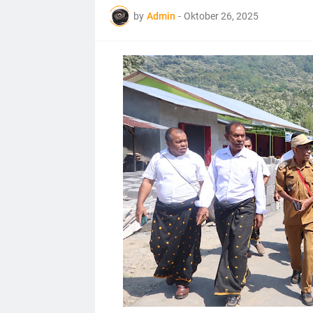
by
Admin
-
Oktober 26, 2025