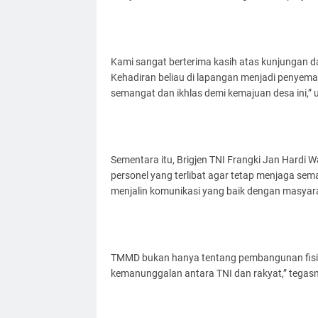
Kami sangat berterima kasih atas kunjungan da
Kehadiran beliau di lapangan menjadi penyema
semangat dan ikhlas demi kemajuan desa ini,” 
Sementara itu, Brigjen TNI Frangki Jan Hard
personel yang terlibat agar tetap menjaga sem
menjalin komunikasi yang baik dengan masyar
TMMD bukan hanya tentang pembangunan fisi
kemanunggalan antara TNI dan rakyat,” tegas