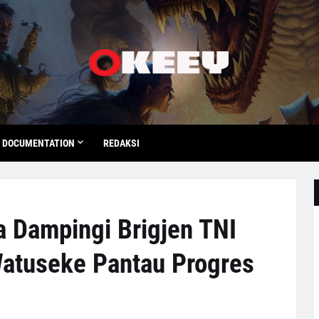
DOCUMENTATION
REDAKSI
 Dampingi Brigjen TNI
Watuseke Pantau Progres