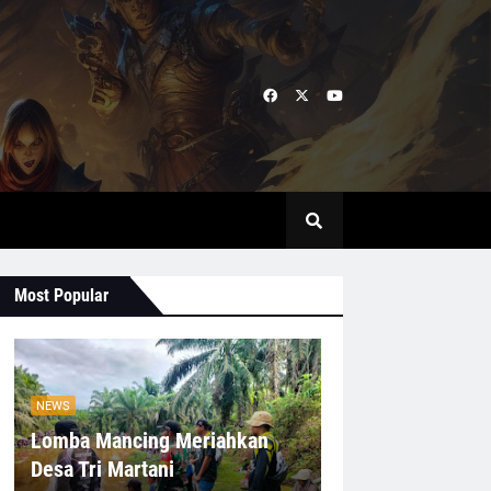
Most Popular
NEWS
Lomba Mancing Meriahkan
Desa Tri Martani