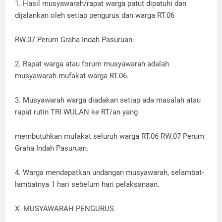
1. Hasil musyawarah/rapat warga patut dipatuhi dan
dijalankan oleh setiap pengurus dan warga RT.06
RW.07 Perum Graha Indah Pasuruan.
2. Rapat warga atau forum musyawarah adalah
musyawarah mufakat warga RT.06.
3. Musyawarah warga diadakan setiap ada masalah atau
rapat rutin TRI WULAN ke RT/an yang
membutuhkan mufakat seluruh warga RT.06 RW.07 Perum
Graha Indah Pasuruan.
4. Warga mendapatkan undangan musyawarah, selambat-
lambatnya 1 hari sebelum hari pelaksanaan.
X. MUSYAWARAH PENGURUS