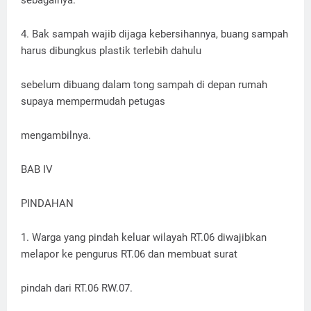
sebagainya.
4. Bak sampah wajib dijaga kebersihannya, buang sampah
harus dibungkus plastik terlebih dahulu
sebelum dibuang dalam tong sampah di depan rumah
supaya mempermudah petugas
mengambilnya.
BAB IV
PINDAHAN
1. Warga yang pindah keluar wilayah RT.06 diwajibkan
melapor ke pengurus RT.06 dan membuat surat
pindah dari RT.06 RW.07.