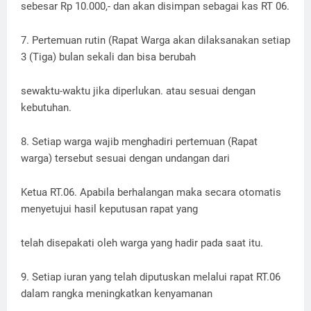
sebesar Rp 10.000,- dan akan disimpan sebagai kas RT 06.
7. Pertemuan rutin (Rapat Warga akan dilaksanakan setiap
3 (Tiga) bulan sekali dan bisa berubah
sewaktu-waktu jika diperlukan. atau sesuai dengan
kebutuhan.
8. Setiap warga wajib menghadiri pertemuan (Rapat
warga) tersebut sesuai dengan undangan dari
Ketua RT.06. Apabila berhalangan maka secara otomatis
menyetujui hasil keputusan rapat yang
telah disepakati oleh warga yang hadir pada saat itu.
9. Setiap iuran yang telah diputuskan melalui rapat RT.06
dalam rangka meningkatkan kenyamanan