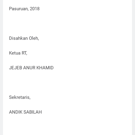
Pasuruan, 2018
Disahkan Oleh,
Ketua RT,
JEJEB ANUR KHAMID
Sekretaris,
ANDIK SABILAH