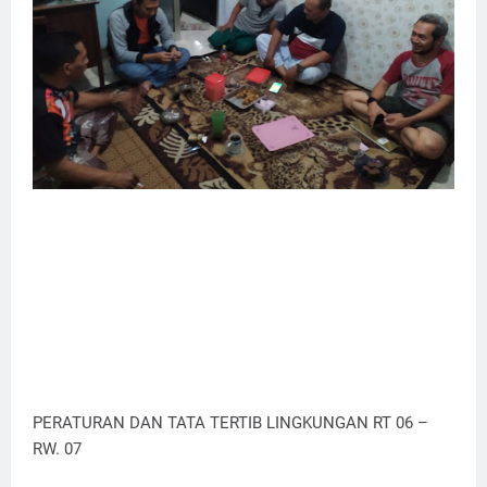
PERATURAN DAN TATA TERTIB LINGKUNGAN RT 06 –
RW. 07