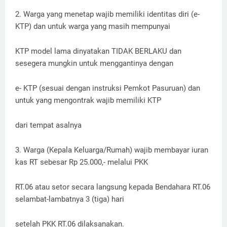
2. Warga yang menetap wajib memiliki identitas diri (e-
KTP) dan untuk warga yang masih mempunyai
KTP model lama dinyatakan TIDAK BERLAKU dan
sesegera mungkin untuk menggantinya dengan
e- KTP (sesuai dengan instruksi Pemkot Pasuruan) dan
untuk yang mengontrak wajib memiliki KTP
dari tempat asalnya
3. Warga (Kepala Keluarga/Rumah) wajib membayar iuran
kas RT sebesar Rp 25.000,- melalui PKK
RT.06 atau setor secara langsung kepada Bendahara RT.06
selambat-lambatnya 3 (tiga) hari
setelah PKK RT.06 dilaksanakan.