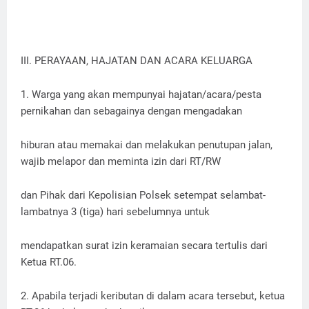
III. PERAYAAN, HAJATAN DAN ACARA KELUARGA
1. Warga yang akan mempunyai hajatan/acara/pesta
pernikahan dan sebagainya dengan mengadakan
hiburan atau memakai dan melakukan penutupan jalan,
wajib melapor dan meminta izin dari RT/RW
dan Pihak dari Kepolisian Polsek setempat selambat-
lambatnya 3 (tiga) hari sebelumnya untuk
mendapatkan surat izin keramaian secara tertulis dari
Ketua RT.06.
2. Apabila terjadi keributan di dalam acara tersebut, ketua