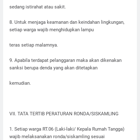
sedang istirahat atau sakit.
8. Untuk menjaga keamanan dan keindahan lingkungan,
setiap warga wajib menghidupkan lampu
teras setiap malamnya.
9. Apabila terdapat pelanggaran maka akan dikenakan
sanksi berupa denda yang akan ditetapkan
kemudian.
VII. TATA TERTIB PERATURAN RONDA/SISKAMLING
1. Setiap warga RT.06 (Laki-laki/ Kepala Rumah Tangga)
wajib melaksanakan ronda/siskamling sesuai