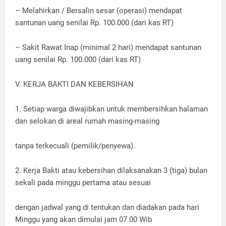
– Melahirkan / Bersalin sesar (operasi) mendapat
santunan uang senilai Rp. 100.000 (dari kas RT)
– Sakit Rawat Inap (minimal 2 hari) mendapat santunan
uang senilai Rp. 100.000 (dari kas RT)
V. KERJA BAKTI DAN KEBERSIHAN
1. Setiap warga diwajibkan untuk membersihkan halaman
dan selokan di areal rumah masing-masing
tanpa terkecuali (pemilik/penyewa).
2. Kerja Bakti atau kebersihan dilaksanakan 3 (tiga) bulan
sekali pada minggu pertama atau sesuai
dengan jadwal yang di tentukan dan diadakan pada hari
Minggu yang akan dimulai jam 07.00 Wib