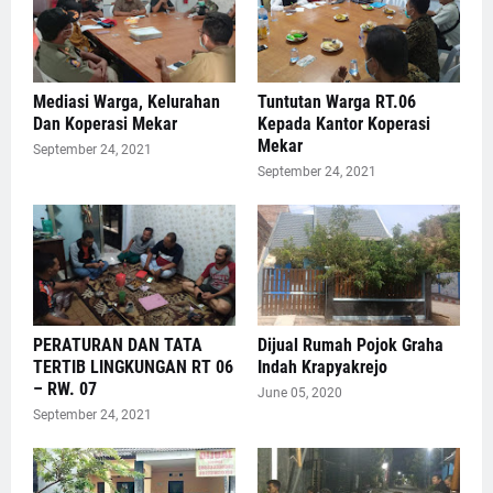
Mediasi Warga, Kelurahan
Tuntutan Warga RT.06
Dan Koperasi Mekar
Kepada Kantor Koperasi
Mekar
September 24, 2021
September 24, 2021
PERATURAN DAN TATA
Dijual Rumah Pojok Graha
TERTIB LINGKUNGAN RT 06
Indah Krapyakrejo
– RW. 07
June 05, 2020
September 24, 2021