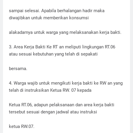
sampai selesai. Apabila berhalangan hadir maka
diwajibkan untuk memberikan konsumsi
alakadarnya untuk warga yang melaksanakan kerja bakti.
3. Area Kerja Bakti Ke RT an meliputi lingkungan RT.06
atau sesuai kebutuhan yang telah di sepakati
bersama.
4. Warga wajib untuk mengikuti kerja bakti ke RW an yang
telah di instruksikan Ketua RW. 07 kepada
Ketua RT.06, adapun pelaksanaan dan area kerja bakti
tersebut sesuai dengan jadwal atau instruksi
ketua RW.07.