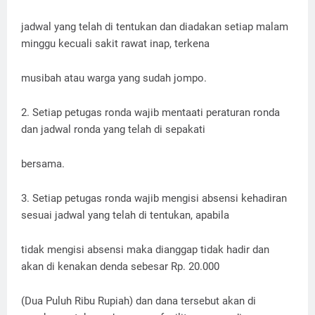
jadwal yang telah di tentukan dan diadakan setiap malam
minggu kecuali sakit rawat inap, terkena
musibah atau warga yang sudah jompo.
2. Setiap petugas ronda wajib mentaati peraturan ronda
dan jadwal ronda yang telah di sepakati
bersama.
3. Setiap petugas ronda wajib mengisi absensi kehadiran
sesuai jadwal yang telah di tentukan, apabila
tidak mengisi absensi maka dianggap tidak hadir dan
akan di kenakan denda sebesar Rp. 20.000
(Dua Puluh Ribu Rupiah) dan dana tersebut akan di