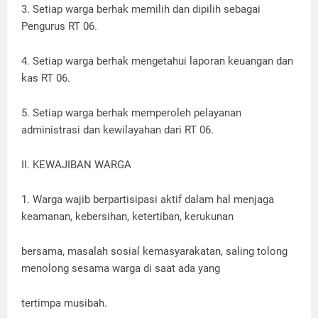
3. Setiap warga berhak memilih dan dipilih sebagai
Pengurus RT 06.
4. Setiap warga berhak mengetahui laporan keuangan dan
kas RT 06.
5. Setiap warga berhak memperoleh pelayanan
administrasi dan kewilayahan dari RT 06.
II. KEWAJIBAN WARGA
1. Warga wajib berpartisipasi aktif dalam hal menjaga
keamanan, kebersihan, ketertiban, kerukunan
bersama, masalah sosial kemasyarakatan, saling tolong
menolong sesama warga di saat ada yang
tertimpa musibah.