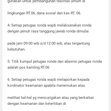
gunakan untuk pembangunan fasilitas umum di
lingkungan RT.06, dana sosial dan kas RT. 06.
4. Setiap petugas ronda wajib melaksanakan ronda
dengan penuh rasa tanggung jawab ronda dimulai
pada jam 09:00 wib s/d 12:00 wib, atau tergantung
kebutuhan.
5. Titik kumpul petugas ronda dan absensi petugas ronda
adalah pos kamling RT.06
6. Setiap petugas ronda wajib melaporkan kepada
kordinator keamanan apabila menemukan atau
melihat hal-hal yg mencurigakan atau yang berkaitan
dengan keamanan dan ketertiban di