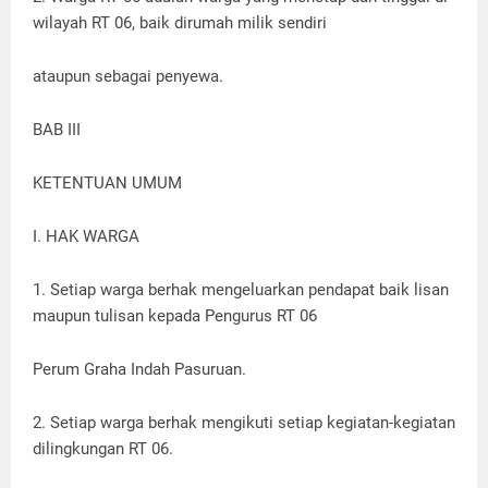
wilayah RT 06, baik dirumah milik sendiri
ataupun sebagai penyewa.
BAB III
KETENTUAN UMUM
I. HAK WARGA
1. Setiap warga berhak mengeluarkan pendapat baik lisan
maupun tulisan kepada Pengurus RT 06
Perum Graha Indah Pasuruan.
2. Setiap warga berhak mengikuti setiap kegiatan-kegiatan
dilingkungan RT 06.