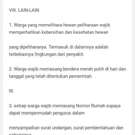
VIII. LAIN-LAIN
1. Warga yang memelihara hewan peliharaan wajib
memperhatikan kebersihan dan kesehatan hewan
yang dipeliharanya. Termasuk di dalamnya adalah
terbebasnya lingkungan dari penyakit.
2. Warga wajib memasang bendera merah putih di hari dan
tanggal yang telah ditentukan pemerintah
RI.
3. setiap warga wajib memasang Nomor Rumah supaya
dapat mempermudah pengurus dalam
menyampaikan surat undangan, surat pemberitahuan dan