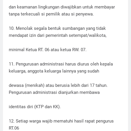
dan keamanan lingkungan diwajibkan untuk membayar
tanpa terkecuali si pemilik atau si penyewa.
10. Menolak segala bentuk sumbangan yang tidak
mendapat izin dari pemerintah setempat/walikota,
minimal Ketua RT. 06 atau ketua RW. 07.
11. Pengurusan administrasi harus diurus oleh kepala
keluarga, anggota keluarga lainnya yang sudah
dewasa (menikah) atau berusia lebih dari 17 tahun.
Pengurusan administrasi dianjurkan membawa
identitas diri (KTP dan KK).
12. Setiap warga wajib mematuhi hasil rapat pengurus
RT.06