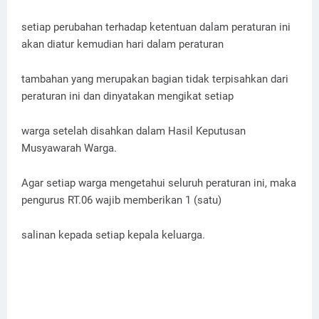
setiap perubahan terhadap ketentuan dalam peraturan ini
akan diatur kemudian hari dalam peraturan
tambahan yang merupakan bagian tidak terpisahkan dari
peraturan ini dan dinyatakan mengikat setiap
warga setelah disahkan dalam Hasil Keputusan
Musyawarah Warga.
Agar setiap warga mengetahui seluruh peraturan ini, maka
pengurus RT.06 wajib memberikan 1 (satu)
salinan kepada setiap kepala keluarga.