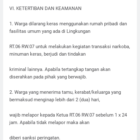
VI. KETERTIBAN DAN KEAMANAN
1. Warga dilarang keras menggunakan rumah pribadi dan
fasilitas umum yang ada di Lingkungan
RT.06 RW.07 untuk melakukan kegiatan transaksi narkoba,
minuman keras, berjudi dan tindakan
kriminal lainnya. Apabila tertangkap tangan akan
diserahkan pada pihak yang berwajib.
2. Warga yang menerima tamu, kerabat/keluarga yang
bermaksud menginap lebih dari 2 (dua) hari,
wajib melapor kepada Ketua RT.06 RW.07 sebelum 1 x 24
jam. Apabila tidak melapor maka akan
diberi sanksi peringatan.