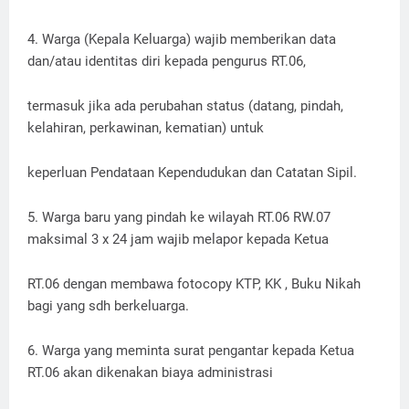
4. Warga (Kepala Keluarga) wajib memberikan data
dan/atau identitas diri kepada pengurus RT.06,
termasuk jika ada perubahan status (datang, pindah,
kelahiran, perkawinan, kematian) untuk
keperluan Pendataan Kependudukan dan Catatan Sipil.
5. Warga baru yang pindah ke wilayah RT.06 RW.07
maksimal 3 x 24 jam wajib melapor kepada Ketua
RT.06 dengan membawa fotocopy KTP, KK , Buku Nikah
bagi yang sdh berkeluarga.
6. Warga yang meminta surat pengantar kepada Ketua
RT.06 akan dikenakan biaya administrasi