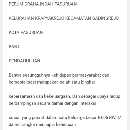
PERUM GRAHA INDAH PASURUAN
KELURAHAN KRAPYAKREJO KECAMATAN GADINGREJO
KOTA PASURUAN
BAB I
PENDAHULUAN
Bahwa sesungguhnya kehidupan bermasyarakat dan
bersosialisasi merupakan salah satu bingkai
kebersamaan dan kekeluargaan. Dan sebagai upaya hidup
berdampingan secara damai dengan interaksi
sosial yang positif dalam satu keluarga besar RT.06 RW.07
dalam rangka mencapai kehidupan