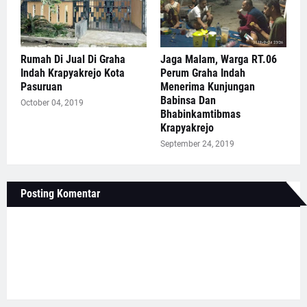
Rumah Di Jual Di Graha
Jaga Malam, Warga RT.06
Indah Krapyakrejo Kota
Perum Graha Indah
Pasuruan
Menerima Kunjungan
Babinsa Dan
October 04, 2019
Bhabinkamtibmas
Krapyakrejo
September 24, 2019
Posting Komentar