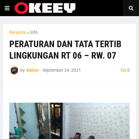
Beranda
Info
PERATURAN DAN TATA TERTIB
LINGKUNGAN RT 06 – RW. 07
by
Admin
-
September 24, 2021
0