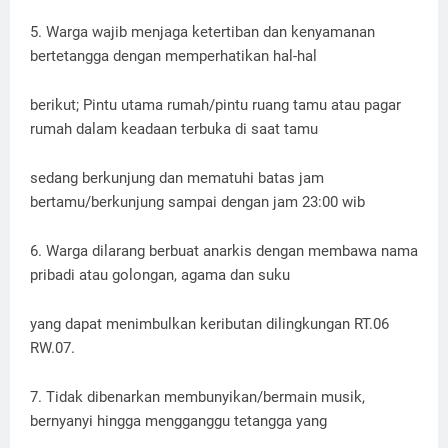
5. Warga wajib menjaga ketertiban dan kenyamanan
bertetangga dengan memperhatikan hal-hal
berikut; Pintu utama rumah/pintu ruang tamu atau pagar
rumah dalam keadaan terbuka di saat tamu
sedang berkunjung dan mematuhi batas jam
bertamu/berkunjung sampai dengan jam 23:00 wib
6. Warga dilarang berbuat anarkis dengan membawa nama
pribadi atau golongan, agama dan suku
yang dapat menimbulkan keributan dilingkungan RT.06
RW.07.
7. Tidak dibenarkan membunyikan/bermain musik,
bernyanyi hingga mengganggu tetangga yang