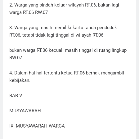
2. Warga yang pindah keluar wilayah RT.06, bukan lagi
warga RT.06 RW.07
3. Warga yang masih memiliki kartu tanda penduduk
RT.06, tetapi tidak lagi tinggal di wilayah RT.06
bukan warga RT.06 kecuali masih tinggal di ruang lingkup
RW.07
4. Dalam hal-hal tertentu ketua RT.06 berhak mengambil
kebijakan.
BAB V
MUSYAWARAH
IX. MUSYAWARAH WARGA