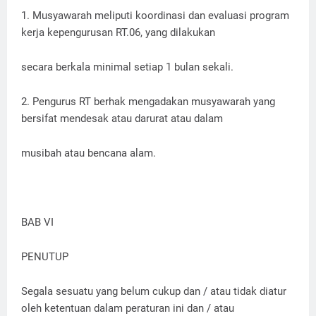
1. Musyawarah meliputi koordinasi dan evaluasi program
kerja kepengurusan RT.06, yang dilakukan
secara berkala minimal setiap 1 bulan sekali.
2. Pengurus RT berhak mengadakan musyawarah yang
bersifat mendesak atau darurat atau dalam
musibah atau bencana alam.
BAB VI
PENUTUP
Segala sesuatu yang belum cukup dan / atau tidak diatur
oleh ketentuan dalam peraturan ini dan / atau