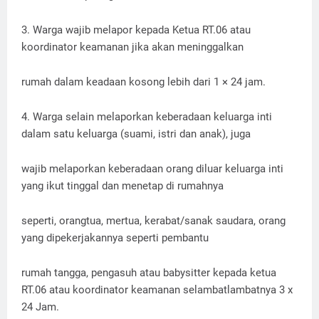
3. Warga wajib melapor kepada Ketua RT.06 atau
koordinator keamanan jika akan meninggalkan
rumah dalam keadaan kosong lebih dari 1 × 24 jam.
4. Warga selain melaporkan keberadaan keluarga inti
dalam satu keluarga (suami, istri dan anak), juga
wajib melaporkan keberadaan orang diluar keluarga inti
yang ikut tinggal dan menetap di rumahnya
seperti, orangtua, mertua, kerabat/sanak saudara, orang
yang dipekerjakannya seperti pembantu
rumah tangga, pengasuh atau babysitter kepada ketua
RT.06 atau koordinator keamanan selambatlambatnya 3 x
24 Jam.