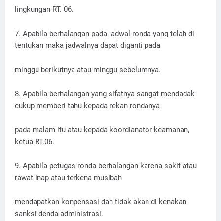
lingkungan RT. 06.
7. Apabila berhalangan pada jadwal ronda yang telah di
tentukan maka jadwalnya dapat diganti pada
minggu berikutnya atau minggu sebelumnya.
8. Apabila berhalangan yang sifatnya sangat mendadak
cukup memberi tahu kepada rekan rondanya
pada malam itu atau kepada koordianator keamanan,
ketua RT.06.
9. Apabila petugas ronda berhalangan karena sakit atau
rawat inap atau terkena musibah
mendapatkan konpensasi dan tidak akan di kenakan
sanksi denda administrasi.